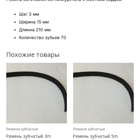
Шаг 3 мм
Ширина 15 мм
Длинна 210 мм
Количество зубьев 70
Похожие товары
Ремени зубчатые
Ремени зубчатые
Ремень зубчатый 3m
Ремень зубчатый 5m