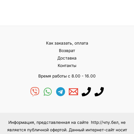
Оценка
Оценка
0
0
из
из
5
5
Как заказать, оплата
Возврат
Доставка
Контакты
Время работы с 8.00 - 16.00
Информация, представленная на сайте http://чпу.бел, не
является публичной офертой. Данный интернет-сайт носит