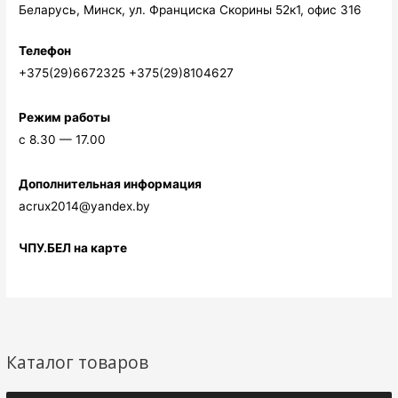
Беларусь, Минск, ул. Франциска Скорины 52к1, офис 316
Телефон
+375(29)6672325 +375(29)8104627
Режим работы
c 8.30 — 17.00
Дополнительная информация
acrux2014@yandex.by
ЧПУ.БЕЛ на карте
Каталог товаров