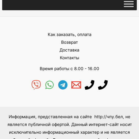
Как заказать, оплата
Возврат
Доставка
Контакты
Время работы с 8.00 - 16.00
Информация, представленная на сайте http://чпу.бел, не
является публичной офертой. Данный интернет-сайт носит
исключительно информационный характер и не является