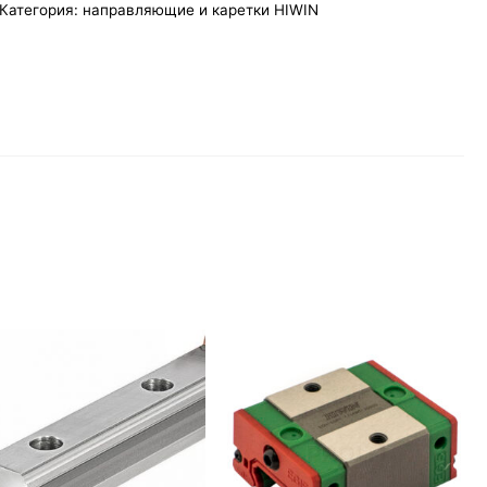
Категория:
направляющие и каретки HIWIN