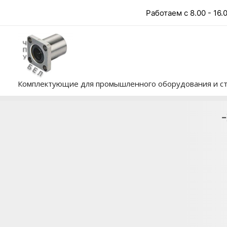
Перейти
Работаем с 8.00 - 16.
к
содержимому
Комплектующие для промышленного оборудования и ст