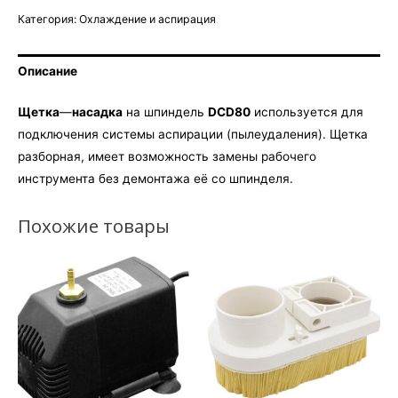
Категория:
Охлаждение и аспирация
Описание
Щетка
—
насадка
на шпиндель
DCD
80
используется для
подключения системы аспирации (пылеудаления). Щетка
разборная, имеет возможность замены рабочего
инструмента без демонтажа её со шпинделя.
Похожие товары