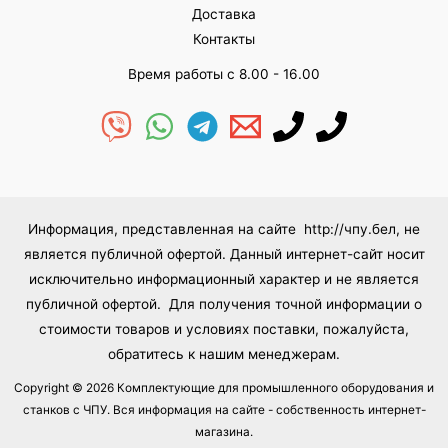
Доставка
Контакты
Время работы с 8.00 - 16.00
Информация, представленная на сайте http://чпу.бел, не
является публичной офертой. Данный интернет-сайт носит
исключительно информационный характер и не является
публичной офертой. Для получения точной информации о
стоимости товаров и условиях поставки, пожалуйста,
обратитесь к нашим менеджерам.
Copyright © 2026 Комплектующие для промышленного оборудования и
станков с ЧПУ. Вся информация на сайте - собственность интернет-
магазина.