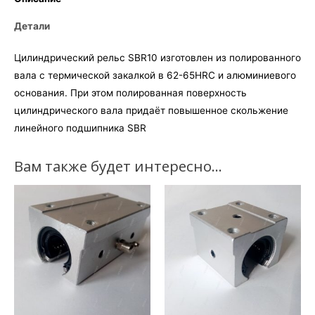
Детали
Цилиндрический рельс SBR10 изготовлен из полированного
вала с термической закалкой в 62-65HRC и алюминиевого
основания. При этом полированная поверхность
цилиндрического вала придаёт повышенное скольжение
линейного подшипника SBR
Вам также будет интересно…