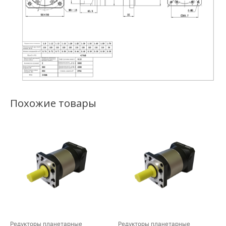
Похожие товары
Редукторы планетарные
Редукторы планетарные