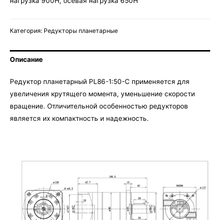
нагрузка 900H, осевая нагрузка 650H
Категория:
Редукторы планетарные
Описание
Редуктор планетарный PL86-1:50-C применяется для
увеличения крутящего момента, уменьшение скорости
вращение. Отличительной особенностью редукторов
является их компактность и надежность.