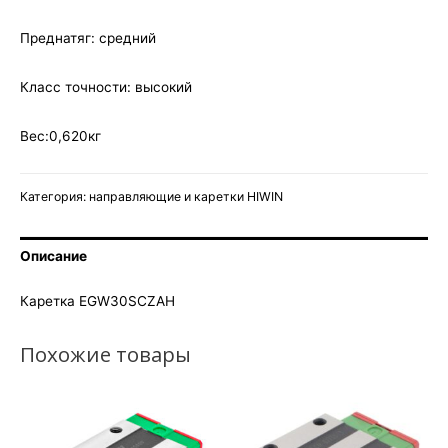
Преднатяг: средний
Класс точности: высокий
Вес:0,620кг
Категория:
направляющие и каретки HIWIN
Описание
Каретка EGW30SCZAH
Похожие товары