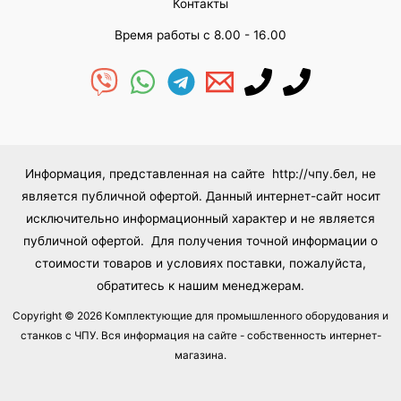
Контакты
Время работы с 8.00 - 16.00
Информация, представленная на сайте http://чпу.бел, не
является публичной офертой. Данный интернет-сайт носит
исключительно информационный характер и не является
публичной офертой. Для получения точной информации о
стоимости товаров и условиях поставки, пожалуйста,
обратитесь к нашим менеджерам.
Copyright © 2026 Комплектующие для промышленного оборудования и
станков с ЧПУ. Вся информация на сайте - собственность интернет-
магазина.