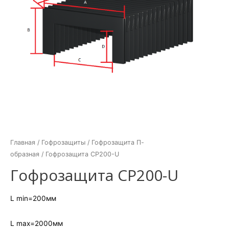
Главная
/
Гофрозащиты
/
Гофрозащита П-
образная
/ Гофрозащита CP200-U
Гофрозащита CP200-U
L min=200мм
L max=2000мм