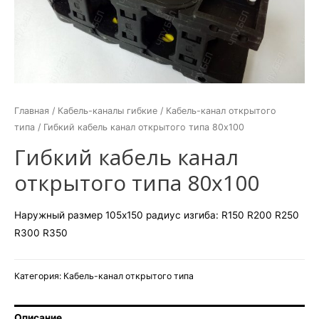
Главная
/
Кабель-каналы гибкие
/
Кабель-канал открытого
типа
/ Гибкий кабель канал открытого типа 80х100
Гибкий кабель канал
открытого типа 80х100
Наружный размер 105х150 радиус изгиба: R150 R200 R250
R300 R350
Категория:
Кабель-канал открытого типа
Описание