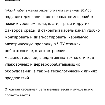
Гибкий кабель-канал открытого типа сечением 80х100
подходит для производственных помещений с
низким уровнем пыли, влаги, грязи и других
факторов среды. В открытый кабель канал удобно
монтировать и диагностировать кабельную
электрическую проводку в ЧПУ станках,
робототехнике, станкостроении,
машиностроении, в аддитивных технологиях, в
упаковочных и деревообрабатывающих
оборудовании, а так же технологических линиях
предприятий.
Открытая кабельная цепь меньше весит и лучше всего
проветривается.