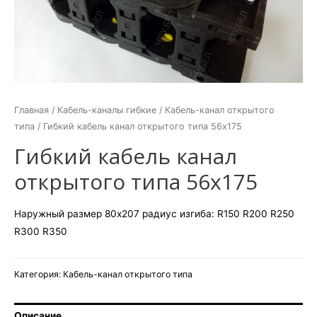
Главная
/
Кабель-каналы гибкие
/
Кабель-канал открытого
типа
/ Гибкий кабель канал открытого типа 56х175
Гибкий кабель канал
открытого типа 56х175
Наружный размер 80х207 радиус изгиба: R150 R200 R250
R300 R350
Категория:
Кабель-канал открытого типа
Описание