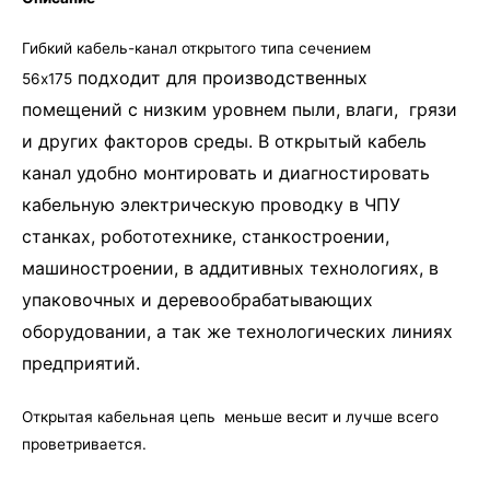
Гибкий кабель-канал открытого типа сечением
подходит для производственных
56х175
помещений с низким уровнем пыли, влаги, грязи
и других факторов среды. В открытый кабель
канал удобно монтировать и диагностировать
кабельную электрическую проводку в ЧПУ
станках, робототехнике, станкостроении,
машиностроении, в аддитивных технологиях, в
упаковочных и деревообрабатывающих
оборудовании, а так же технологических линиях
предприятий.
Открытая кабельная цепь меньше весит и лучше всего
проветривается.