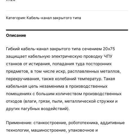
Категория:
Кабель-канал закрытого типа
Описание
Гибкий кабель-канал закрытого типа сечением 20х75
защищает кабельную электрическую проводку ЧПУ
станков от истирания, попадания туда посторонних
предметов, в том числе искр, расплавленных металлов,
перекручивания, также колебаний температур. Такая
кабельная цепь незаменима в производственных
помещениях с большим количеством производственных
отходов (влаги, грязи, пыли, металлической стружки и
других пагубных воздействий).
Применение: станкостроение, робототехника, аддитивные
технологии, машиностроение, упаковочное и