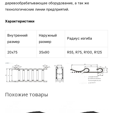
деревообрабатывающее оборудование, а так же
технологические линии предприятий.
Характеристики
Внутренний
Наружный
Радиус изгиба
размер
размер
20х75
35х90
R55, R75, R100, R125
Похожие товары