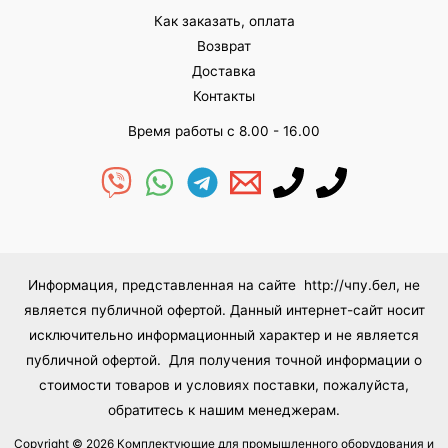
Как заказать, оплата
Возврат
Доставка
Контакты
Время работы с 8.00 - 16.00
Информация, представленная на сайте http://чпу.бел, не
является публичной офертой. Данный интернет-сайт носит
исключительно информационный характер и не является
публичной офертой. Для получения точной информации о
стоимости товаров и условиях поставки, пожалуйста,
обратитесь к нашим менеджерам.
Copyright © 2026 Комплектующие для промышленного оборудования и