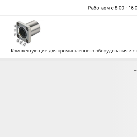
Перейти
Работаем с 8.00 - 16.
к
содержимому
Комплектующие для промышленного оборудования и ст