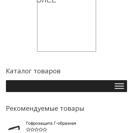
Каталог товаров
Рекомендуемые товары
Гофрозащита Г-образная