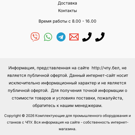
Доставка
Контакты
Время работы с 8.00 - 16.00
Информация, представленная на сайте http://чпу.бел, не
является публичной офертой. Данный интернет-сайт носит
исключительно информационный характер и не является
публичной офертой. Для получения точной информации о
стоимости товаров и условиях поставки, пожалуйста,
обратитесь к нашим менеджерам.
Copyright © 2026 Комплектующие для промышленного оборудования и
станков с ЧПУ. Вся информация на сайте - собственность интернет-
магазина.