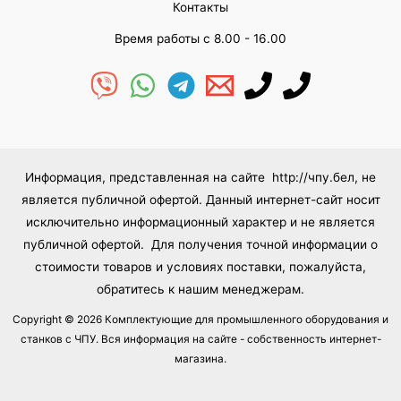
Контакты
Время работы с 8.00 - 16.00
Информация, представленная на сайте http://чпу.бел, не
является публичной офертой. Данный интернет-сайт носит
исключительно информационный характер и не является
публичной офертой. Для получения точной информации о
стоимости товаров и условиях поставки, пожалуйста,
обратитесь к нашим менеджерам.
Copyright © 2026 Комплектующие для промышленного оборудования и
станков с ЧПУ. Вся информация на сайте - собственность интернет-
магазина.