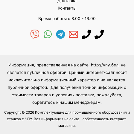
Доставка
Контакты
Время работы с 8.00 - 16.00
Информация, представленная на сайте http://чпу.бел, не
является публичной офертой. Данный интернет-сайт носит
исключительно информационный характер и не является
публичной офертой. Для получения точной информации о
стоимости товаров и условиях поставки, пожалуйста,
обратитесь к нашим менеджерам.
Copyright © 2026 Комплектующие для промышленного оборудования и
станков с ЧПУ. Вся информация на сайте - собственность интернет-
магазина.