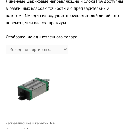
Линейные шариковые направляющие и блоки INA доступны
в различных классах точности и с предварительным
натягом, INA один из ведущих производителей линейного
перемещения класса премиум.
Отображение единственного товара
направляющие и каретки INA