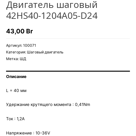
Двигатель шаговый
42HS40-1204A05-D24
43,00
Br
Артикул:
100071
Категория:
Шаговый двигатель
Метка:
ШД
Описание
L = 40 мм
Удержание крутящего момента : 0,41Nm
Ток : 1,2А
Напряжение : 10-36V