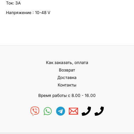
Ток: 3А
Напряжение : 10-48 V
Как заказать, оплата
Возврат
Доставка
Контакты
Время работы с 8.00 - 16.00