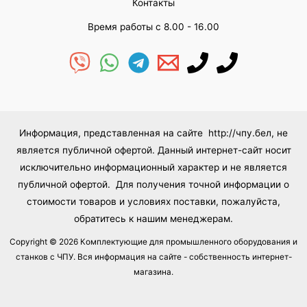
Контакты
Время работы с 8.00 - 16.00
Информация, представленная на сайте http://чпу.бел, не
является публичной офертой. Данный интернет-сайт носит
исключительно информационный характер и не является
публичной офертой. Для получения точной информации о
стоимости товаров и условиях поставки, пожалуйста,
обратитесь к нашим менеджерам.
Copyright © 2026 Комплектующие для промышленного оборудования и
станков с ЧПУ. Вся информация на сайте - собственность интернет-
магазина.