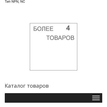
Тип NPN, NC
Каталог товаров