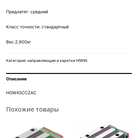
Преднатяг: средний
Класс точности: стандартный
Вес:2,900кг
Категория:
направляющие и каретки HIWIN
Описание
HGW45CCZAC
Похожие товары