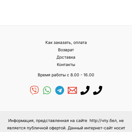
Как заказать, оплата
Возврат
Доставка
Контакты
Время работы с 8.00 - 16.00
Информация, представленная на сайте http://чпу.бел, не
является публичной офертой. Данный интернет-сайт носит