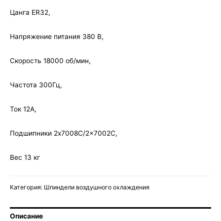
Цанга ER32,
Напряжение питания 380 В,
Скорость 18000 об/мин,
Частота 300Гц,
Ток 12А,
Подшипники 2x7008C/2x7002C,
Вес 13 кг
Категория:
Шпиндели воздушного охлаждения
Описание