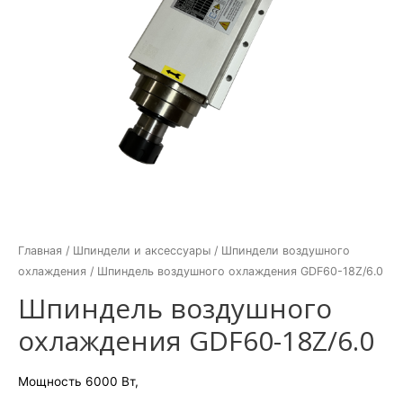
Главная
/
Шпиндели и аксесcуары
/
Шпиндели воздушного
охлаждения
/ Шпиндель воздушного охлаждения GDF60-18Z/6.0
Шпиндель воздушного
охлаждения GDF60-18Z/6.0
Мощность 6000 Вт,