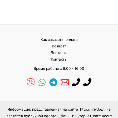
из
из
5
5
Как заказать, оплата
Возврат
Доставка
Контакты
Время работы с 8.00 - 16.00
Информация, представленная на сайте http://чпу.бел, не
является публичной офертой. Данный интернет-сайт носит