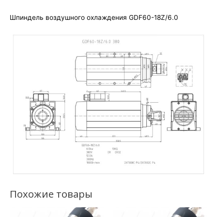
Шпиндель воздушного охлаждения GDF60-18Z/6.0
Похожие товары