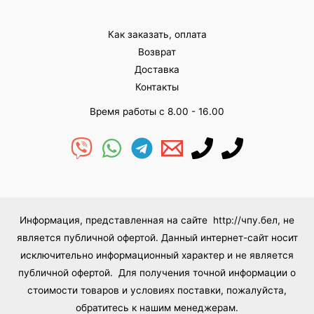
Как заказать, оплата
Возврат
Доставка
Контакты
Время работы с 8.00 - 16.00
Информация, представленная на сайте http://чпу.бел, не
является публичной офертой. Данный интернет-сайт носит
исключительно информационный характер и не является
публичной офертой. Для получения точной информации о
стоимости товаров и условиях поставки, пожалуйста,
обратитесь к нашим менеджерам.