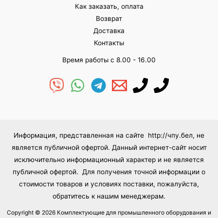
Как заказать, оплата
Возврат
Доставка
Контакты
Время работы с 8.00 - 16.00
Информация, представленная на сайте http://чпу.бел, не
является публичной офертой. Данный интернет-сайт носит
исключительно информационный характер и не является
публичной офертой. Для получения точной информации о
стоимости товаров и условиях поставки, пожалуйста,
обратитесь к нашим менеджерам.
Copyright © 2026 Комплектующие для промышленного оборудования и