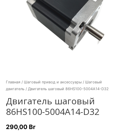
Главная
/
Шаговый привод и аксессуары
/
Шаговый
двигатель
/ Двигатель шаговый 86HS100-5004A14-D32
Двигатель шаговый
86HS100-5004A14-D32
290,00
Br