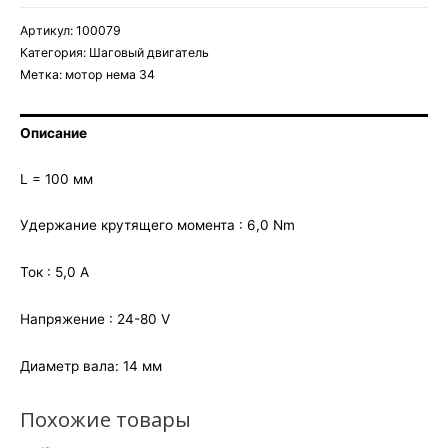
Артикул:
100079
Категория:
Шаговый двигатель
Метка:
мотор нема 34
Описание
L = 100 мм
Удержание крутящего момента : 6,0 Nm
Ток : 5,0 А
Напряжение : 24-80 V
Диаметр вала: 14 мм
Похожие товары