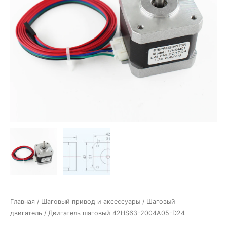
Главная
/
Шаговый привод и аксессуары
/
Шаговый
двигатель
/ Двигатель шаговый 42HS63-2004A05-D24