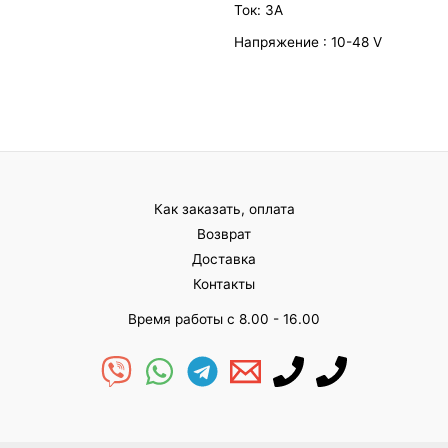
Ток: 3А
Напряжение : 10-48 V
Как заказать, оплата
Возврат
Доставка
Контакты
Время работы с 8.00 - 16.00