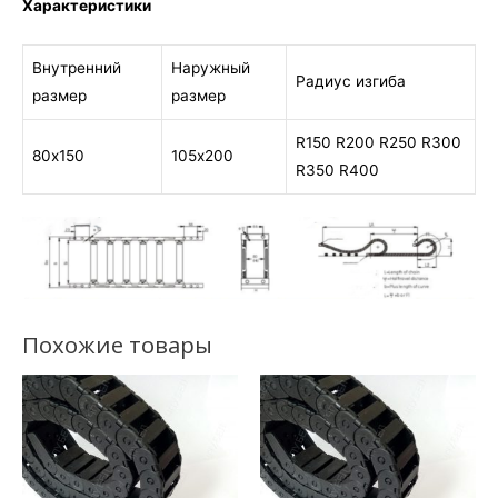
Характеристики
Внутренний
Наружный
Радиус изгиба
размер
размер
R150 R200 R250 R300
80х150
105х200
R350 R400
Похожие товары