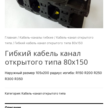
Главная
/
Кабель-каналы гибкие
/
Кабель-канал открытого
типа
/ Гибкий кабель канал открытого типа 80х150
Гибкий кабель канал
открытого типа 80х150
Наружный размер 105х200 радиус изгиба: R150 R200 R250
R300 R350
Категория:
Кабель-канал открытого типа
Описание