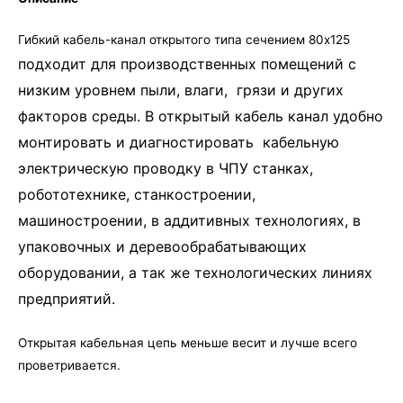
Гибкий кабель-канал открытого типа сечением 80х125
подходит для производственных помещений с
низким уровнем пыли, влаги, грязи и других
факторов среды. В открытый кабель канал удобно
монтировать и диагностировать кабельную
электрическую проводку в ЧПУ станках,
робототехнике, станкостроении,
машиностроении, в аддитивных технологиях, в
упаковочных и деревообрабатывающих
оборудовании, а так же технологических линиях
предприятий.
Открытая кабельная цепь меньше весит и лучше всего
проветривается.