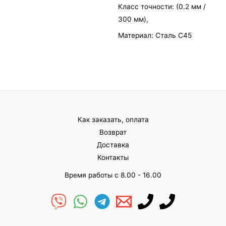
Класс точности: (0.2 мм /
300 мм),
Материал: Сталь С45
Как заказать, оплата
Возврат
Доставка
Контакты
Время работы с 8.00 - 16.00