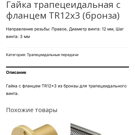
Гайка трапецеидальная c
фланцем TR12x3 (бронза)
Направление резьбы: Правое, Диаметр винта: 12 мм, Шаг
винта: 3 мм
Категория:
Трапецеидальные передачи
Описание
Гайка c фланцем TR12x3 из бронзы для трапецеидального
винта.
Похожие товары