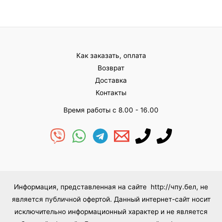
Как заказать, оплата
Возврат
Доставка
Контакты
Время работы с 8.00 - 16.00
Информация, представленная на сайте http://чпу.бел, не
является публичной офертой. Данный интернет-сайт носит
исключительно информационный характер и не является