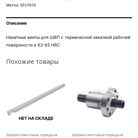
Метка:
SFU1610
Описание
Накатные винты для ШВП с термической закалкой рабочей
поверхности в 62-65 HRC
Похожие товары
НЕТ НА СКЛАДЕ
Шарико-винтовые передачи
Шарико-винтовые передачи