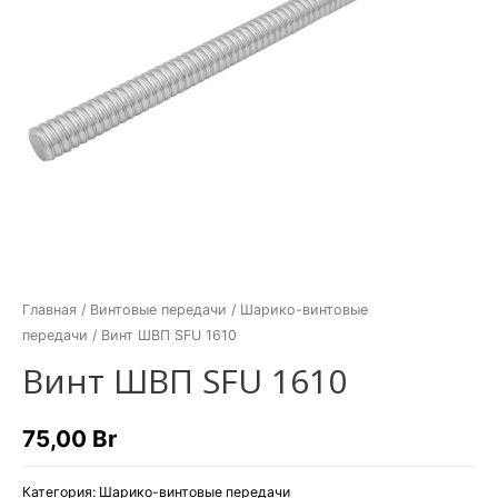
Главная
/
Винтовые передачи
/
Шарико-винтовые
передачи
/ Винт ШВП SFU 1610
Винт ШВП SFU 1610
75,00
Br
Категория:
Шарико-винтовые передачи