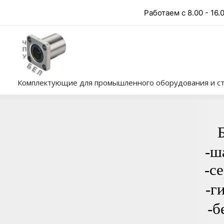
Перейти
Работаем с 8.00 - 16.
к
содержимому
Комплектующие для промышленного оборудования и ст