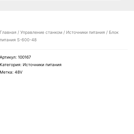
Главная
/
Управление станком
/
Источники питания
/ Блок
питания S-600-48
Артикул:
100167
Категория:
Источники питания
Метка:
48V