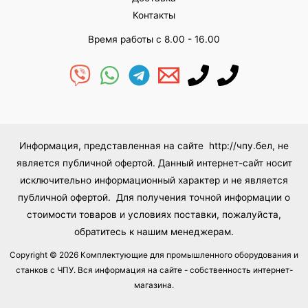
Контакты
Время работы с 8.00 - 16.00
Информация, представленная на сайте http://чпу.бел, не
является публичной офертой. Данный интернет-сайт носит
исключительно информационный характер и не является
публичной офертой. Для получения точной информации о
стоимости товаров и условиях поставки, пожалуйста,
обратитесь к нашим менеджерам.
Copyright © 2026 Комплектующие для промышленного оборудования и
станков с ЧПУ. Вся информация на сайте - собственность интернет-
магазина.