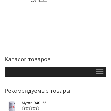
Каталог товаров
Рекомендуемые товары
Муфта D40L55