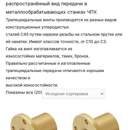
распространённый вид передачи в
металлообрабатывающих станках ЧПУ.
Трапецеидальные винты производятся их разных видов
конструкционных углеродистых
сталей С45 путем нарезки резьбы на стальном прутке или
её накатки. Имеют классов точности, от C10 до С3.
Гайка на винт изготавливается из
износостойких материалов, таких, бронза.
Правильно рассчитанные и изготовленные
трапецеидальные передачи отличаются хорошим
качеством и
высокой износостойкости.
Показаны все (20)