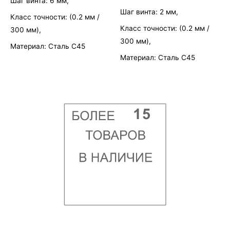
Шаг винта: 6 мм,
Шаг винта: 2 мм,
Класс точности: (0.2 мм /
Класс точности: (0.2 мм /
300 мм),
300 мм),
Материал: Сталь С45
Материал: Сталь С45